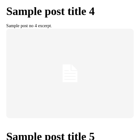
Sample post title 4
Sample post no 4 excerpt.
Sample post title 5