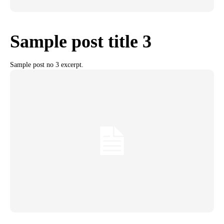
Sample post title 3
Sample post no 3 excerpt.