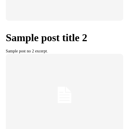
Sample post title 2
Sample post no 2 excerpt.