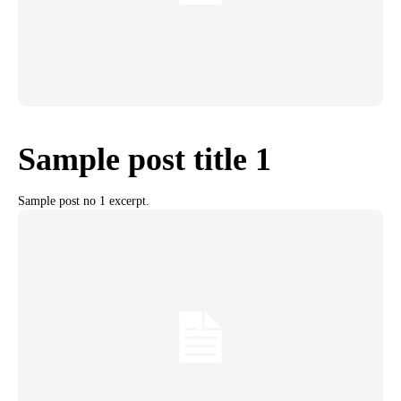
Sample post title 1
Sample post no 1 excerpt.