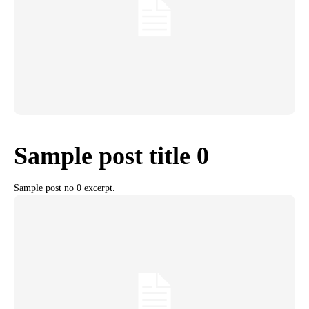
Sample post title 0
Sample post no 0 excerpt.