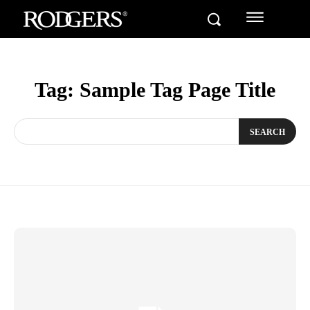
Tag:
Sample Tag Page Title
SEARCH