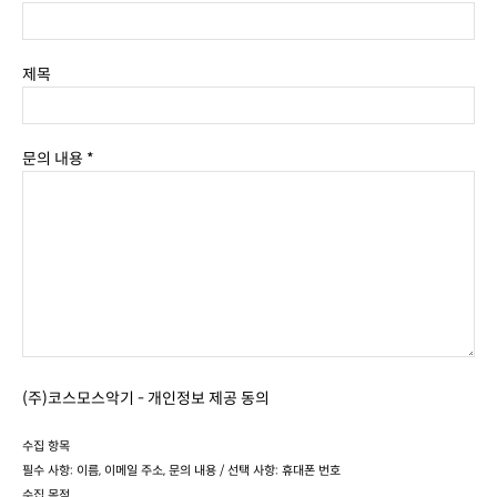
제목
문의 내용 *
(주)코스모스악기 - 개인정보 제공 동의
수집 항목
필수 사항: 이름, 이메일 주소, 문의 내용 / 선택 사항: 휴대폰 번호
수집 목적