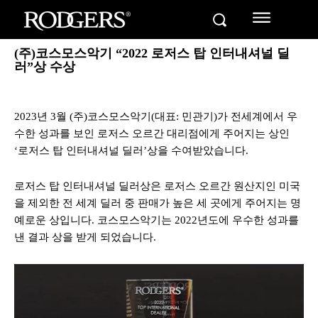
(주)코스모스악기 “2022 로저스 탑 인터내셔널 딜
러”상 수상
2023년 3월 (주)코스모스악기(대표: 민관기)가 전세계에서 우
수한 성과를 보인 로저스 오르간 대리점에게 주어지는 상인
‘로저스 탑 인터내셔널 딜러’상을 수여받았습니다.
로저스 탑 인터내셔널 딜러상은 로저스 오르간 원산지인 미국
을 제외한 전 세계 딜러 중 판매가 높은 세 곳에게 주어지는 명
예로운 상입니다. 코스모스악기는 2022년도에 우수한 성과를
낸 결과 상을 받게 되었습니다.