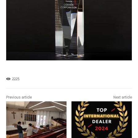
2225
Previous article
Next article