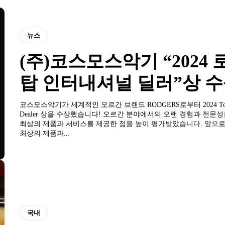
뉴스
(주)코스모스악기 “2024
탑 인터내셔널 딜러”상 
코스모스악기가 세계적인 오르간 브랜드 RODGERS로부터 2024 Top Int
Dealer 상을 수상했습니다! 오르간 분야에서의 오랜 경험과 전문성을 바탕으로,
최상의 제품과 서비스를 제공한 점을 높이 평가받았습니다. 앞으로도 변함없이
최상의 제품과...
국내