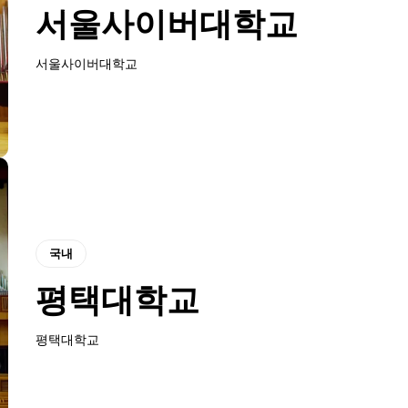
서울사이버대학교
서울사이버대학교
국내
평택대학교
평택대학교