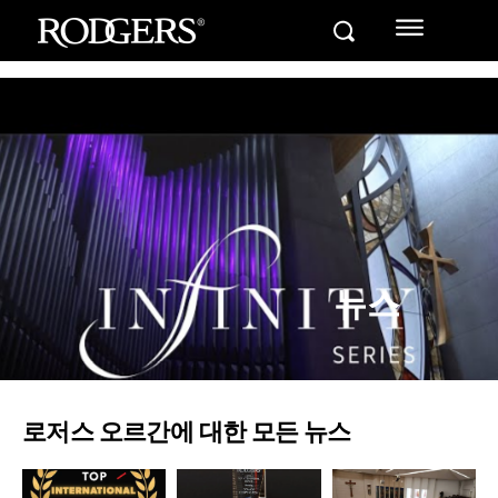
뉴스
로저스 오르간에 대한 모든 뉴스