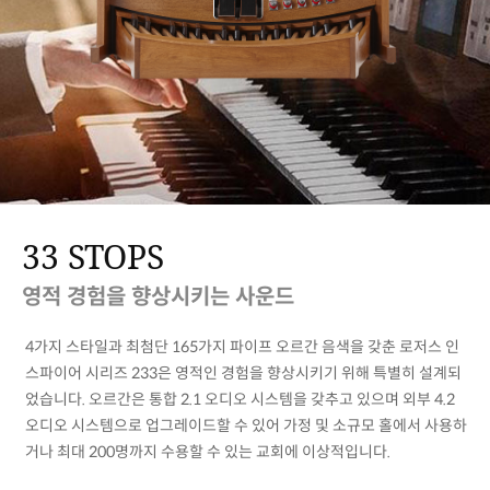
33 STOPS
영적 경험을 향상시키는 사운드
4가지 스타일과 최첨단 165가지 파이프 오르간 음색을 갖춘 로저스 인
스파이어 시리즈 233은 영적인 경험을 향상시키기 위해 특별히 설계되
었습니다. 오르간은 통합 2.1 오디오 시스템을 갖추고 있으며 외부 4.2
오디오 시스템으로 업그레이드할 수 있어 가정 및 소규모 홀에서 사용하
거나 최대 200명까지 수용할 수 있는 교회에 이상적입니다.