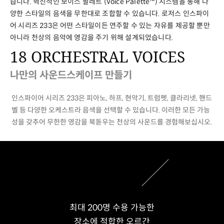
습니다. 혁신적인 보이스 팔레트 (Voice Palette™) 시스템을 통해 다
양한 스타일의 음색을 무한대로 조합할 수 있습니다. 로저스 인스파이
어 시리즈 233은 어떤 스타일이든 연주할 수 있는 자유를 제공할 뿐만
아니라 천상의 음악에 영감을 주기 위해 설계되었습니다.
18 ORCHESTRAL VOICES
나만의 사운드스케이프 만들기
인스파이어 시리즈 233은 피아노, 하프, 현악기, 트럼펫, 클라리넷, 핸드
벨 등 다양한 오케스트라 음색을 선택할 수 있습니다. 이러한 모든 가능
성을 갖추어 무한한 영감을 북돋우는 천상의 사운드를 경험해보십시오.
최대 200명 수용 가능한
장소에 적합한 오르간