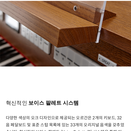
혁신적인
보이스 팔레트 시스템
다양한 색상의 오크 디자인으로 제공되는 오르간은 2개의 키보드, 32
음 페달보드 및 표준 스탑 목록에 있는 33개의 오리지널 음색을 갖추었