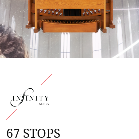
67 STOPS