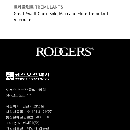
트레뮬런트 TREMULANTS
Great, Swell, Choir, Solo, Main and Flute Tremulant
Alternate
로저스 오르간 공식수입원
(주)코스모스악기
대표이사 : 민관기,민명술
사업자등록번호: 101-81-21627
통신판매신고번호: 2003-01003
hosting by : 카페24(주)
개인정보관리책임자 :김공진