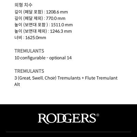
외형 치수
깊이 (페달 포함) : 1208.6 mm
깊이 (페달 제외) : 770.0 mm
높이 (보면대 포함 ) : 1511.0 mm
높이 (보면대 제외) : 1246.3 mm
너비 : 1625.0mm
TREMULANTS
10 configurable - optional 14
TREMULANTS
3 (Great, Swell, Choir) Tremulants + Flute Tremulant
Alt