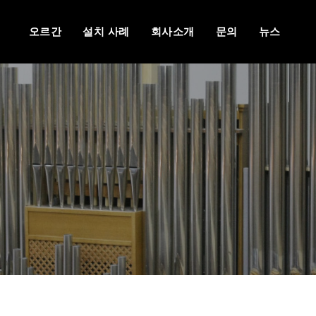
오르간
설치 사례
회사소개
문의
뉴스