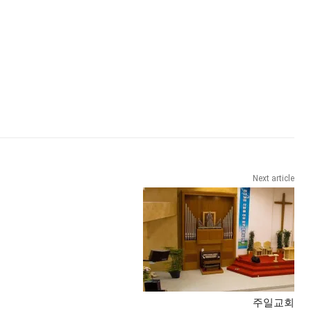
Next article
주일교회