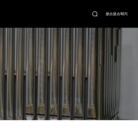
코스모스악기