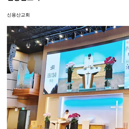
신용산교회