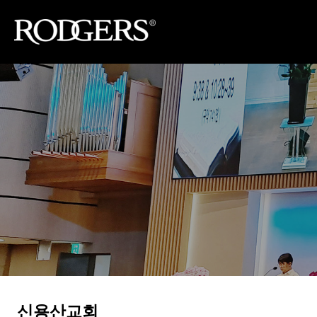
신용산교회