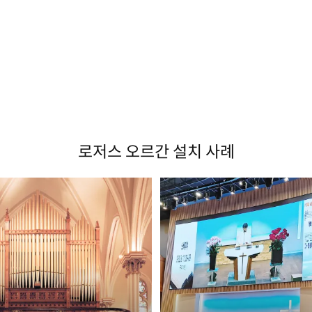
로저스 오르간 설치 사례