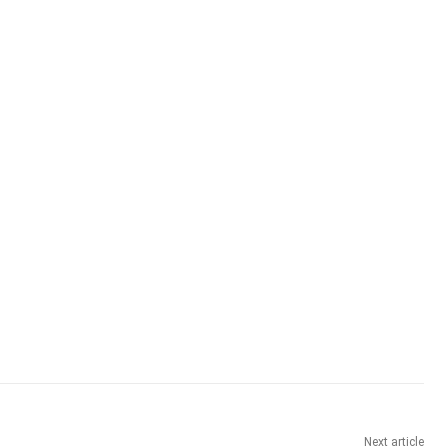
Next article